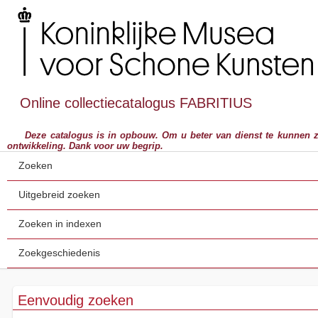
Online collectiecatalogus FABRITIUS
Deze catalogus is in opbouw. Om u beter van dienst te kunnen zijn,
ontwikkeling. Dank voor uw begrip.
Zoeken
Uitgebreid zoeken
Zoeken in indexen
Zoekgeschiedenis
Eenvoudig zoeken