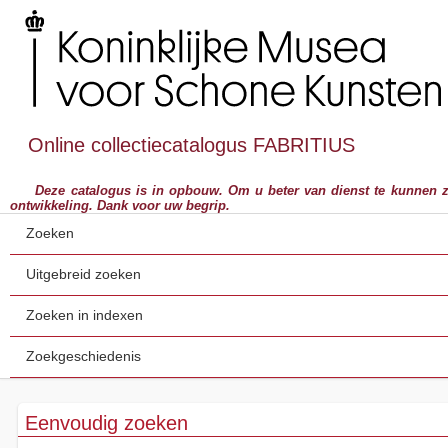
Online collectiecatalogus FABRITIUS
Deze catalogus is in opbouw. Om u beter van dienst te kunnen zijn,
ontwikkeling. Dank voor uw begrip.
Zoeken
Uitgebreid zoeken
Zoeken in indexen
Zoekgeschiedenis
Eenvoudig zoeken