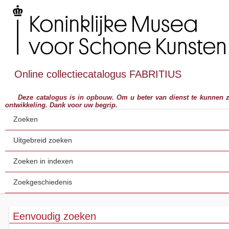
Online collectiecatalogus FABRITIUS
Deze catalogus is in opbouw. Om u beter van dienst te kunnen zijn,
ontwikkeling. Dank voor uw begrip.
Zoeken
Uitgebreid zoeken
Zoeken in indexen
Zoekgeschiedenis
Eenvoudig zoeken